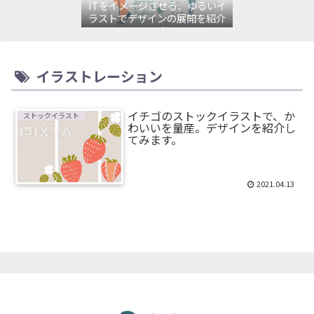
ITをイメージさせる、ゆるいイ
ラストでデザインの展開を紹介
してみます。
イラストレーション
イチゴのストックイラストで、か
ストックイラスト
わいいを量産。デザインを紹介し
てみます。
2021.04.13