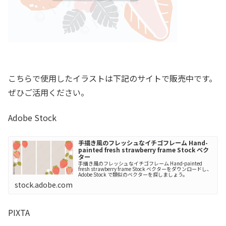
こちらで使用したイラストは下記のサイトで販売中です。
ぜひご活用ください。
Adobe Stock
手描き風のフレッシュなイチゴフレーム Hand-
painted fresh strawberry frame Stock ベク
ター
手描き風のフレッシュなイチゴフレーム Hand-painted
fresh strawberry frame Stock ベクターをダウンロードし、
Adobe Stock で類似のベクターを探しましょう。
stock.adobe.com
PIXTA