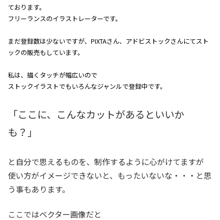
ております。
フリーランスのイラストレーターです。
まだ登録数は少ないですが、PIXTAさん、アドビストックさんにてスト
ックの販売もしています。
私は、描くタッチが幅広いので
ストックイラストでもいろんなジャンルで登録中です。
「ここに、こんなカットがあるといいか
も？」
と自分で思えるものを、制作するように心がけてますが
使い方がイメージできないと、もったいないな・・・と思
う事もあります。
ここではベクター画像だと