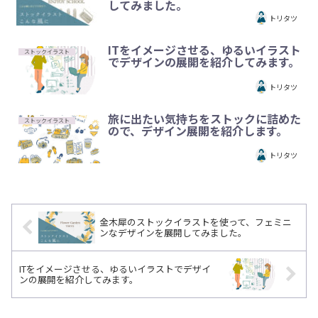
してみました。
トリタツ
ITをイメージさせる、ゆるいイラスト
ストックイラスト
でデザインの展開を紹介してみます。
トリタツ
旅に出たい気持ちをストックに詰めた
ストックイラスト
ので、デザイン展開を紹介します。
トリタツ
金木犀のストックイラストを使って、フェミニ
ンなデザインを展開してみました。
ITをイメージさせる、ゆるいイラストでデザイ
ンの展開を紹介してみます。