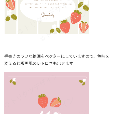
手書きのラフな線画をベクターにしていますので、色味を
変えると版画風のレトロさも出せます。