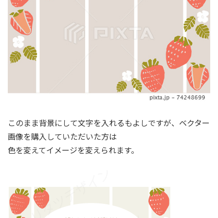
このまま背景にして文字を入れるもよしですが、ベクター
画像を購入していただいた方は
色を変えてイメージを変えられます。