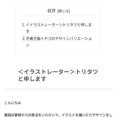
目次
＜イラストレーター＞トリタツと申しま
す
手書き風イチゴのデザインバリエーショ
ン
＜イラストレーター＞トリタツ
と申します
こんにちは
普段は客様からの発注をいただいて、イラストを描いたりデザインをし