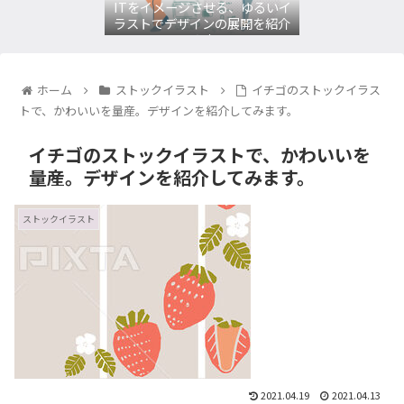
ITをイメージさせる、ゆるいイ
ラストでデザインの展開を紹介
してみます。
ホーム
ストックイラスト
イチゴのストックイラス
トで、かわいいを量産。デザインを紹介してみます。
イチゴのストックイラストで、かわいいを
量産。デザインを紹介してみます。
ストックイラスト
2021.04.19
2021.04.13