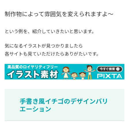
制作物によって雰囲気を変えられますよ〜
という例を、紹介していきたいと思います。
気になるイラストが見つかりましたら
各サイトも見ていただけたらありがたいです。
手書き風イチゴのデザインバリ
エーション