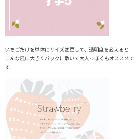
いちごだけを単体にサイズ変更して、透明度を変えると
こんな風に大きくバックに敷いて大人っぽくもオススメで
す。