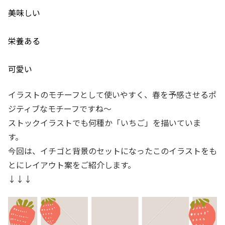
美味しい
栄養ある
可愛い
イラストのモチーフとして使いやすく、春を予感させるポ
ジティブなモチーフですね〜
ストックイラストでも何種か「いちご」を描いていま
す。
今回は、イチゴと背景のセットになったこのイラストをも
とにレイアウト案をご紹介します。
↓↓↓